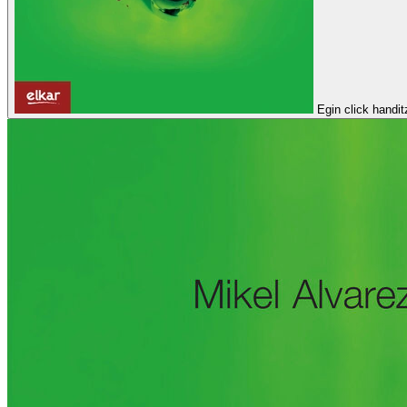
Egin click handi