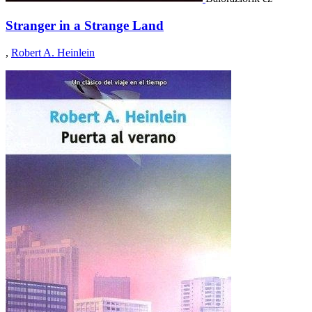
Stranger in a Strange Land
,
Robert A. Heinlein