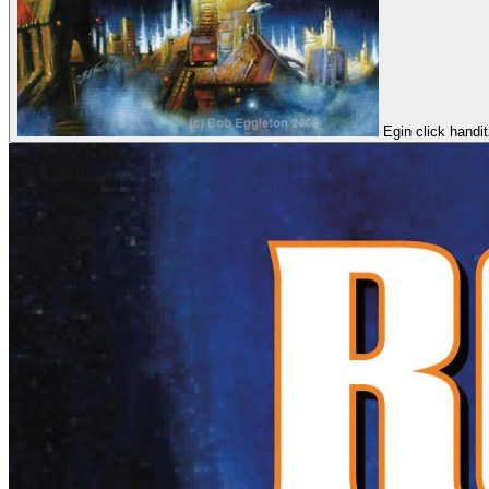
Egin click handi