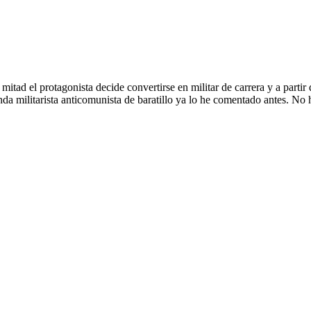
mitad el protagonista decide convertirse en militar de carrera y a parti
da militarista anticomunista de baratillo ya lo he comentado antes. No