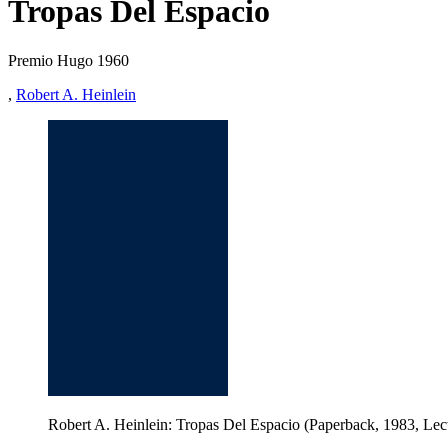
Tropas Del Espacio
Premio Hugo 1960
,
Robert A. Heinlein
Robert A. Heinlein: Tropas Del Espacio (Paperback, 1983, Lec