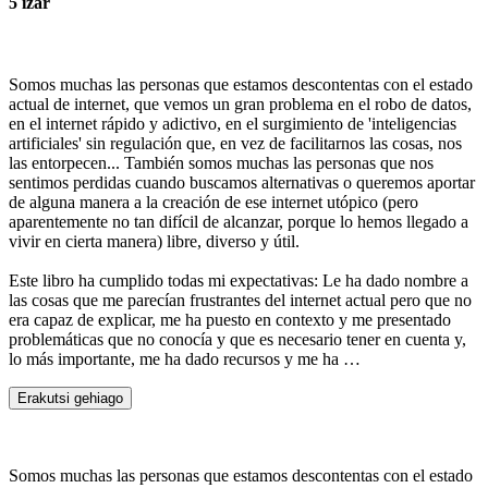
5 izar
Somos muchas las personas que estamos descontentas con el estado
actual de internet, que vemos un gran problema en el robo de datos,
en el internet rápido y adictivo, en el surgimiento de 'inteligencias
artificiales' sin regulación que, en vez de facilitarnos las cosas, nos
las entorpecen... También somos muchas las personas que nos
sentimos perdidas cuando buscamos alternativas o queremos aportar
de alguna manera a la creación de ese internet utópico (pero
aparentemente no tan difícil de alcanzar, porque lo hemos llegado a
vivir en cierta manera) libre, diverso y útil.
Este libro ha cumplido todas mi expectativas: Le ha dado nombre a
las cosas que me parecían frustrantes del internet actual pero que no
era capaz de explicar, me ha puesto en contexto y me presentado
problemáticas que no conocía y que es necesario tener en cuenta y,
lo más importante, me ha dado recursos y me ha …
Erakutsi gehiago
Somos muchas las personas que estamos descontentas con el estado