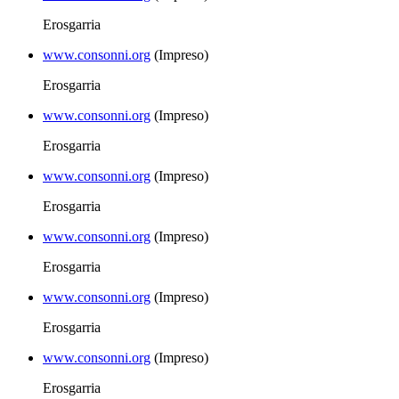
Erosgarria
www.consonni.org
(Impreso)
Erosgarria
www.consonni.org
(Impreso)
Erosgarria
www.consonni.org
(Impreso)
Erosgarria
www.consonni.org
(Impreso)
Erosgarria
www.consonni.org
(Impreso)
Erosgarria
www.consonni.org
(Impreso)
Erosgarria