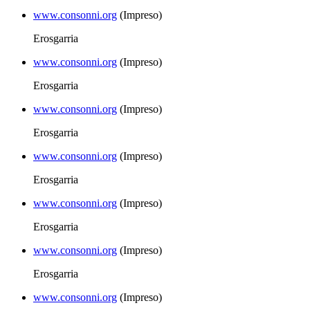
www.consonni.org
(Impreso)
Erosgarria
www.consonni.org
(Impreso)
Erosgarria
www.consonni.org
(Impreso)
Erosgarria
www.consonni.org
(Impreso)
Erosgarria
www.consonni.org
(Impreso)
Erosgarria
www.consonni.org
(Impreso)
Erosgarria
www.consonni.org
(Impreso)