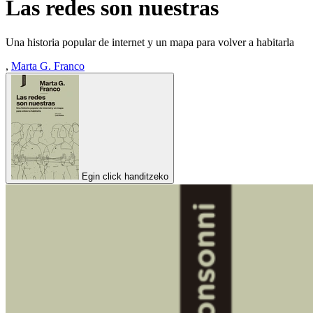
Las redes son nuestras
Una historia popular de internet y un mapa para volver a habitarla
,
Marta G. Franco
Egin click handitzeko