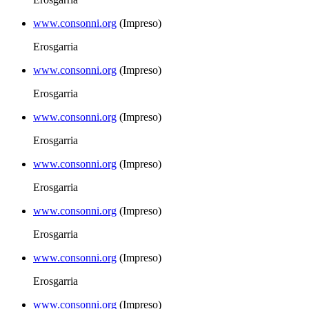
www.consonni.org
(Impreso)
Erosgarria
www.consonni.org
(Impreso)
Erosgarria
www.consonni.org
(Impreso)
Erosgarria
www.consonni.org
(Impreso)
Erosgarria
www.consonni.org
(Impreso)
Erosgarria
www.consonni.org
(Impreso)
Erosgarria
www.consonni.org
(Impreso)