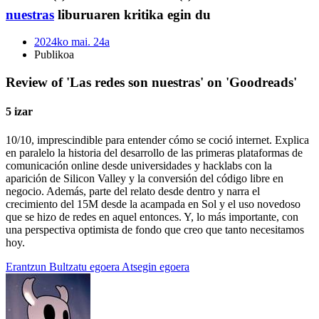
nuestras
liburuaren kritika egin du
2024ko mai. 24a
Publikoa
Review of 'Las redes son nuestras' on 'Goodreads'
5 izar
10/10, imprescindible para entender cómo se coció internet. Explica
en paralelo la historia del desarrollo de las primeras plataformas de
comunicación online desde universidades y hacklabs con la
aparición de Silicon Valley y la conversión del código libre en
negocio. Además, parte del relato desde dentro y narra el
crecimiento del 15M desde la acampada en Sol y el uso novedoso
que se hizo de redes en aquel entonces. Y, lo más importante, con
una perspectiva optimista de fondo que creo que tanto necesitamos
hoy.
Erantzun
Bultzatu egoera
Atsegin egoera