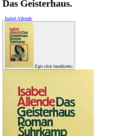
Das Geisterhaus.
,
Isabel Allende
Egin click handitzeko