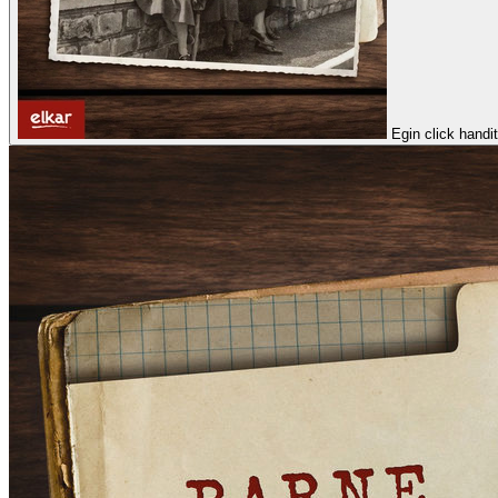
Egin click handi