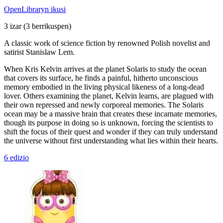
OpenLibraryn ikusi
3 izar
(3 berrikuspen)
A classic work of science fiction by renowned Polish novelist and
satirist Stanislaw Lem.
When Kris Kelvin arrives at the planet Solaris to study the ocean
that covers its surface, he finds a painful, hitherto unconscious
memory embodied in the living physical likeness of a long-dead
lover. Others examining the planet, Kelvin learns, are plagued with
their own repressed and newly corporeal memories. The Solaris
ocean may be a massive brain that creates these incarnate memories,
though its purpose in doing so is unknown, forcing the scientists to
shift the focus of their quest and wonder if they can truly understand
the universe without first understanding what lies within their hearts.
6 edizio