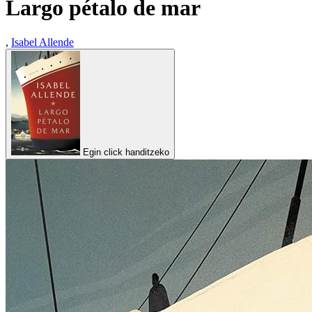
Largo pétalo de mar
,
Isabel Allende
Egin click handitzeko