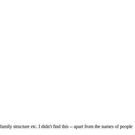
family structure etc. I didn't find this -- apart from the names of people