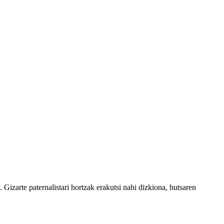
Gizarte paternalistari hortzak erakutsi nahi dizkiona, hutsaren