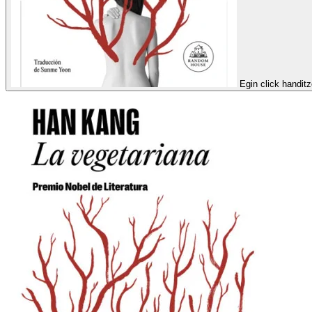
Egin click handit