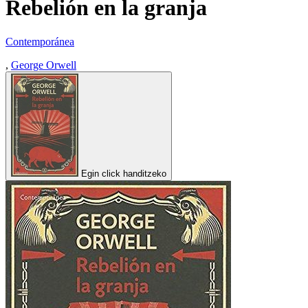
Rebelión en la granja
Contemporánea
,
George Orwell
Egin click handitzeko