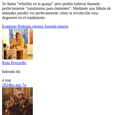
Se llama "rebelión en la granja" pero podría haberse llamado
perfectamente "estalinismo para dummies". Mediante una fábula de
animales puedes ver perfectamente cómo la revolución rusa
degeneró en el estalinismo.
Erantzun
Bultzatu egoera
Atsegin egoera
Rafa Poverello
baloratu du
4 izar
2024ko api. 7a