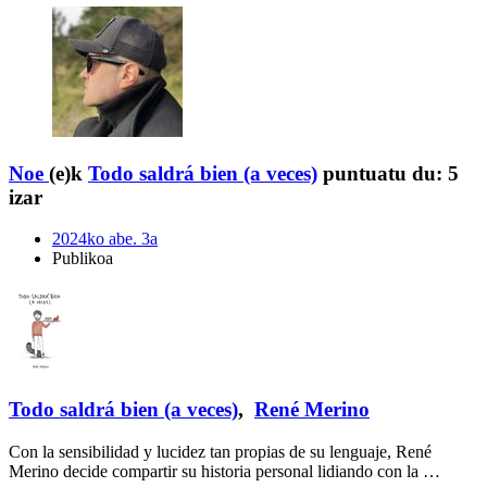
Noe
(e)k
Todo saldrá bien (a veces)
puntuatu du:
5
izar
2024ko abe. 3a
Publikoa
Todo saldrá bien (a veces)
,
René Merino
Con la sensibilidad y lucidez tan propias de su lenguaje, René
Merino decide compartir su historia personal lidiando con la …