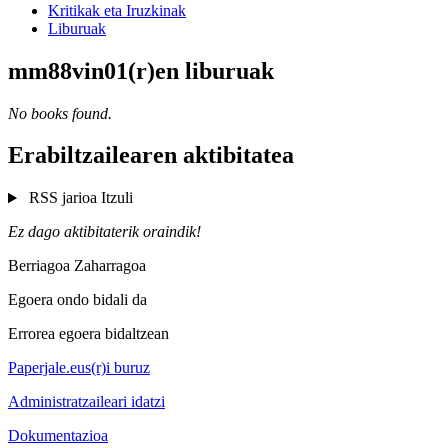
Kritikak eta Iruzkinak
Liburuak
mm88vin01(r)en liburuak
No books found.
Erabiltzailearen aktibitatea
RSS jarioa
Itzuli
Ez dago aktibitaterik oraindik!
Berriagoa
Zaharragoa
Egoera ondo bidali da
Errorea egoera bidaltzean
Paperjale.eus(r)i buruz
Administratzaileari idatzi
Dokumentazioa