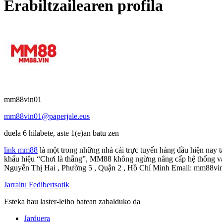
Erabiltzailearen profila
mm88vin01
mm88vin01@paperjale.eus
duela 6 hilabete, aste 1(e)an batu zen
link mm88
là một trong những nhà cái trực tuyến hàng đầu hiện nay 
khẩu hiệu “Chơi là thắng”, MM88 không ngừng nâng cấp hệ thống và 
Nguyễn Thị Hai , Phường 5 , Quận 2 , Hồ Chí Minh Email: mm8
Jarraitu Fedibertsotik
Esteka hau laster-leiho batean zabalduko da
Jarduera