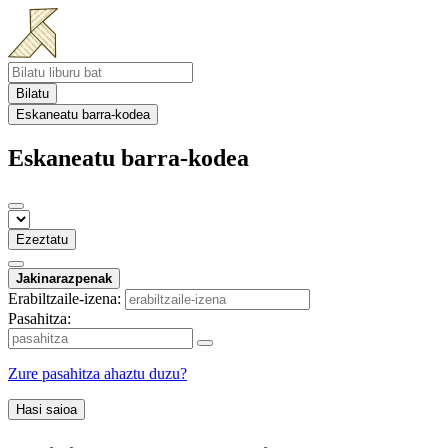
Bilatu
Eskaneatu barra-kodea
Eskaneatu barra-kodea
Ezeztatu
Jakinarazpenak
Erabiltzaile-izena:
Pasahitza:
Zure pasahitza ahaztu duzu?
Hasi saioa