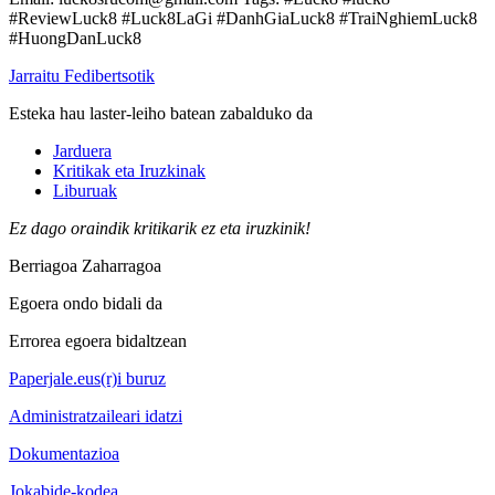
#ReviewLuck8 #Luck8LaGi #DanhGiaLuck8 #TraiNghiemLuck8
#HuongDanLuck8
Jarraitu Fedibertsotik
Esteka hau laster-leiho batean zabalduko da
Jarduera
Kritikak eta Iruzkinak
Liburuak
Ez dago oraindik kritikarik ez eta iruzkinik!
Berriagoa
Zaharragoa
Egoera ondo bidali da
Errorea egoera bidaltzean
Paperjale.eus(r)i buruz
Administratzaileari idatzi
Dokumentazioa
Jokabide-kodea