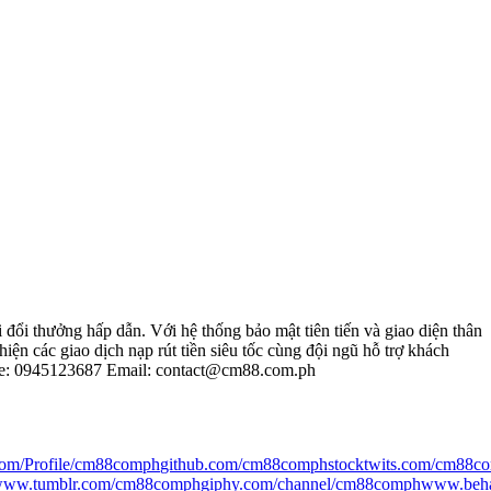
 đổi thưởng hấp dẫn. Với hệ thống bảo mật tiên tiến và giao diện thân
n các giao dịch nạp rút tiền siêu tốc cùng đội ngũ hỗ trợ khách
ne: 0945123687 Email: contact@cm88.com.ph
com/Profile/cm88comph
github.com/cm88comph
stocktwits.com/cm88c
ww.tumblr.com/cm88comph
giphy.com/channel/cm88comph
www.beha