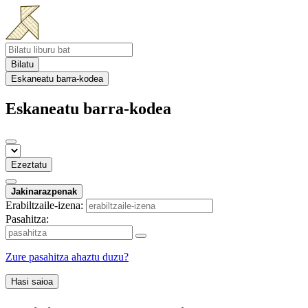
Bilatu
Eskaneatu barra-kodea
Eskaneatu barra-kodea
Ezeztatu
Jakinarazpenak
Erabiltzaile-izena:
Pasahitza:
Zure pasahitza ahaztu duzu?
Hasi saioa