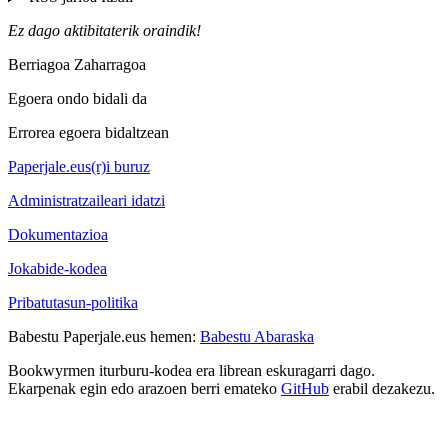
Ez dago aktibitaterik oraindik!
Berriagoa
Zaharragoa
Egoera ondo bidali da
Errorea egoera bidaltzean
Paperjale.eus(r)i buruz
Administratzaileari idatzi
Dokumentazioa
Jokabide-kodea
Pribatutasun-politika
Babestu Paperjale.eus hemen:
Babestu Abaraska
Bookwyrmen iturburu-kodea era librean eskuragarri dago.
Ekarpenak egin edo arazoen berri emateko
GitHub
erabil dezakezu.