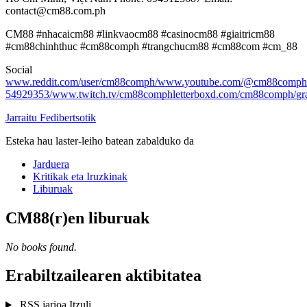
contact@cm88.com.ph
CM88 #nhacaicm88 #linkvaocm88 #casinocm88 #giaitricm88
#cm88chinhthuc #cm88comph #trangchucm88 #cm88com #cm_88
Social
www.reddit.com/user/cm88comph/
www.youtube.com/@cm88comph
54929353/
www.twitch.tv/cm88comph
letterboxd.com/cm88comph/
gr
Jarraitu Fedibertsotik
Esteka hau laster-leiho batean zabalduko da
Jarduera
Kritikak eta Iruzkinak
Liburuak
CM88(r)en liburuak
No books found.
Erabiltzailearen aktibitatea
RSS jarioa
Itzuli