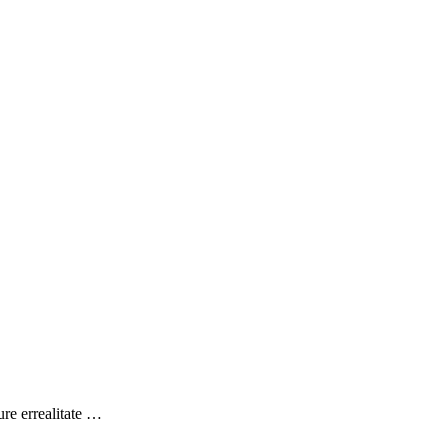
re errealitate …