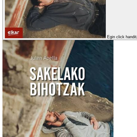
Egin click handi