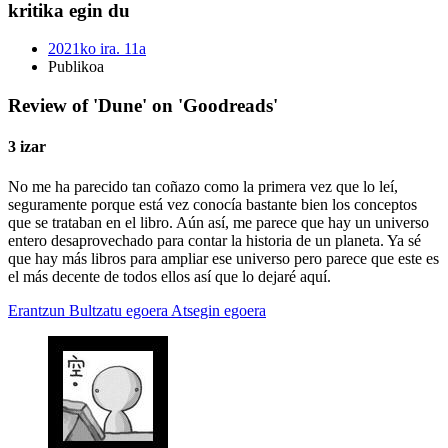
kritika egin du
2021ko ira. 11a
Publikoa
Review of 'Dune' on 'Goodreads'
3 izar
No me ha parecido tan coñazo como la primera vez que lo leí,
seguramente porque está vez conocía bastante bien los conceptos
que se trataban en el libro. Aún así, me parece que hay un universo
entero desaprovechado para contar la historia de un planeta. Ya sé
que hay más libros para ampliar ese universo pero parece que este es
el más decente de todos ellos así que lo dejaré aquí.
Erantzun
Bultzatu egoera
Atsegin egoera