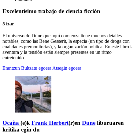
Excelentísimo trabajo de ciencia ficción
5 izar
El universo de Dune que aquí comienza tiene muchos detalles
notables, como las Bene Gesserit, la especia (un tipo de droga con
cualidades premonitorias), y la organización política. En este libro la
aventura y la tensión están siempre presentes en un ritmo
entretenido.
Erantzun
Bultzatu egoera
Atsegin egoera
Ocaña
(e)k
Frank Herbert
(r)en
Dune
liburuaren
kritika egin du