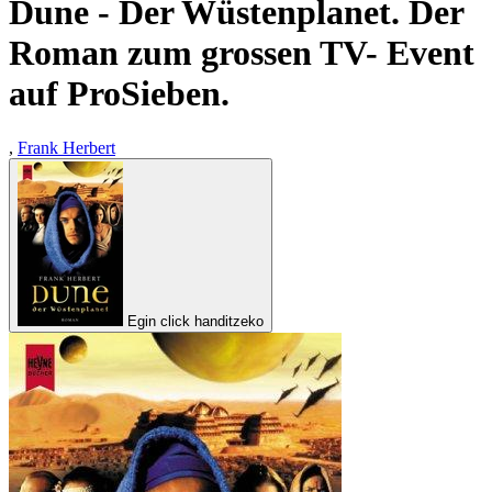
Dune - Der Wüstenplanet. Der
Roman zum grossen TV- Event
auf ProSieben.
,
Frank Herbert
Egin click handitzeko