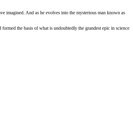
 have imagined. And as he evolves into the mysterious man known as
formed the basis of what is undoubtedly the grandest epic in science