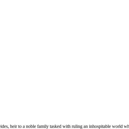
eides, heir to a noble family tasked with ruling an inhospitable world w