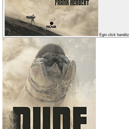
Egin click handit