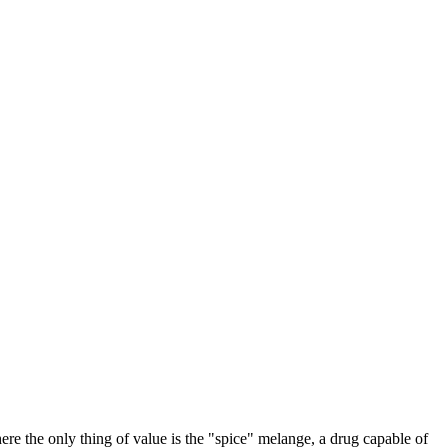
here the only thing of value is the "spice" melange, a drug capable of