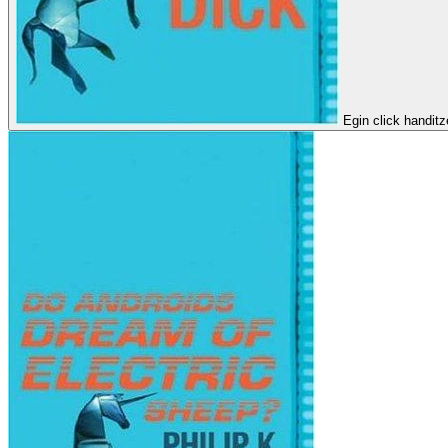
Egin click handit