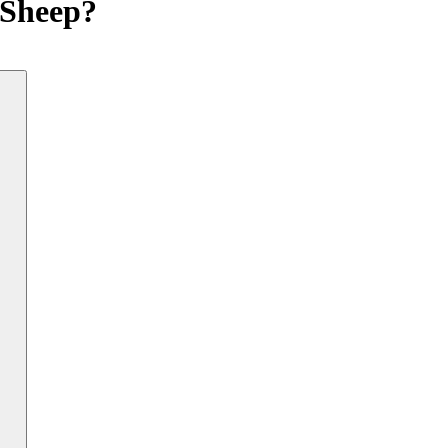
 Sheep?