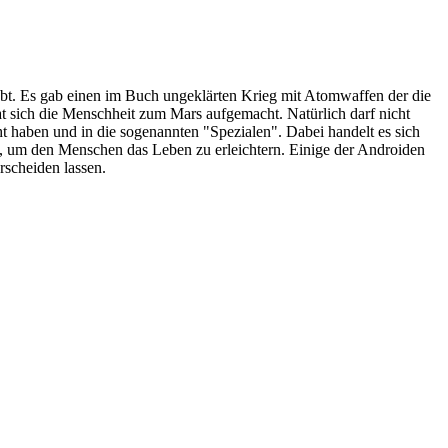
bt. Es gab einen im Buch ungeklärten Krieg mit Atomwaffen der die
hat sich die Menschheit zum Mars aufgemacht. Natürlich darf nicht
t haben und in die sogenannten "Spezialen". Dabei handelt es sich
, um den Menschen das Leben zu erleichtern. Einige der Androiden
scheiden lassen.