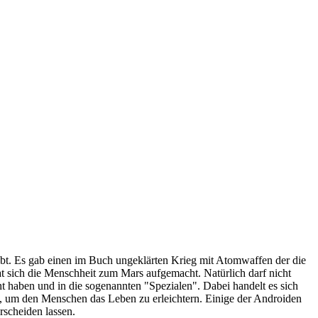
bt. Es gab einen im Buch ungeklärten Krieg mit Atomwaffen der die
hat sich die Menschheit zum Mars aufgemacht. Natürlich darf nicht
t haben und in die sogenannten "Spezialen". Dabei handelt es sich
, um den Menschen das Leben zu erleichtern. Einige der Androiden
scheiden lassen.