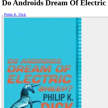
Do Androids Dream Of Electric
,
Philip K. Dick