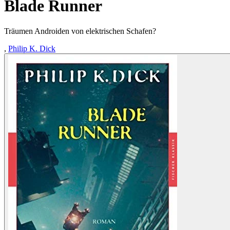
Blade Runner
Träumen Androiden von elektrischen Schafen?
,
Philip K. Dick