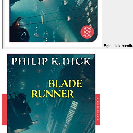
Egin click handi