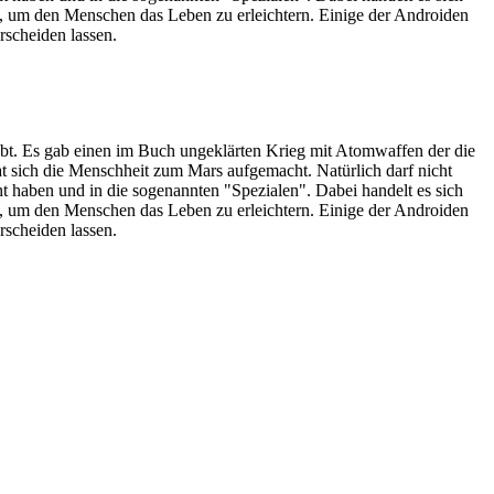
, um den Menschen das Leben zu erleichtern. Einige der Androiden
scheiden lassen.
bt. Es gab einen im Buch ungeklärten Krieg mit Atomwaffen der die
hat sich die Menschheit zum Mars aufgemacht. Natürlich darf nicht
t haben und in die sogenannten "Spezialen". Dabei handelt es sich
, um den Menschen das Leben zu erleichtern. Einige der Androiden
scheiden lassen.