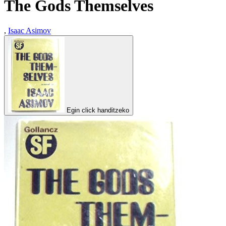
The Gods Themselves
,
Isaac Asimov
Egin click handitzeko