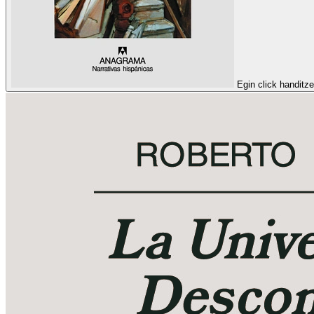
Egin click handitz