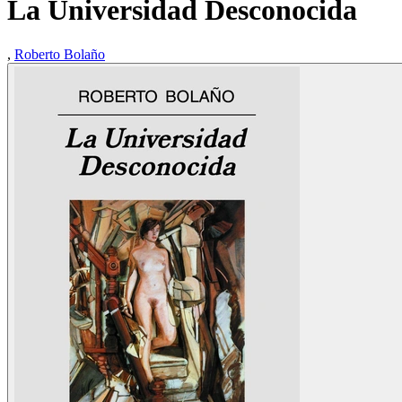
La Universidad Desconocida
,
Roberto Bolaño