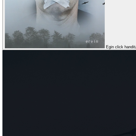
Egin click handi