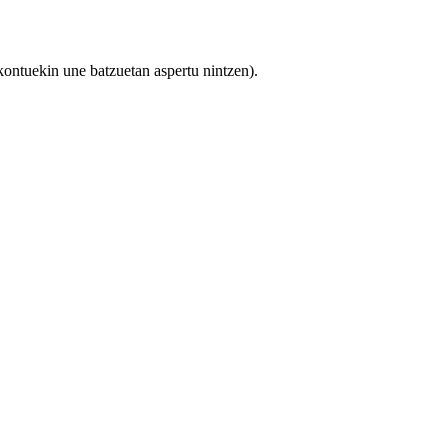
 kontuekin une batzuetan aspertu nintzen).