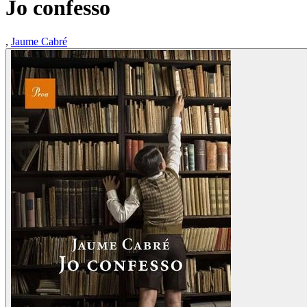
Jo confesso
,
Jaume Cabré