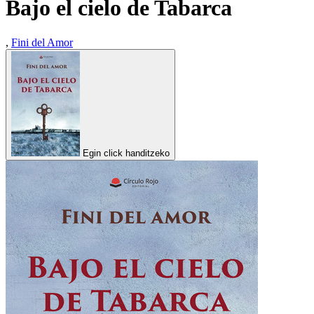
Bajo el cielo de Tabarca
,
Fini del Amor
Egin click handitzeko