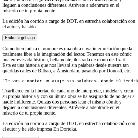
lleguen a conclusiones diferentes. Atrévete a adentrarte en el
misterio de tu propia mente.
La edición ha corrido a cargo de DDT, en estrecha colaboración con
el autor y ha sido …
Erakutsi gehiago
Como bien indica el nombre es una obra cuya interpretación queda
totalmente libre a la imaginación del lector. Tenemos en este cómic
una enrevesada historia, bellamente, ilustrada de mano de Txarli.
Esta es una historia que nos llevará sin palabras desde nuestra tan
queridas calles de Bilbao, a Ámsterdam, pasando por Donosti, etc.
Txarli cree en la libertad de cada uno de interpretar, modelar y crear
su propia historia y con su última obra se ha asegurado de no dejar a
nadie indiferente. Quizás dos personas lean el mismo cómic y
lleguen a conclusiones diferentes. Atrévete a adentrarte en el
misterio de tu propia mente.
La edición ha corrido a cargo de DDT, en estrecha colaboración con
el autor y ha sido impresa En Dortoka.