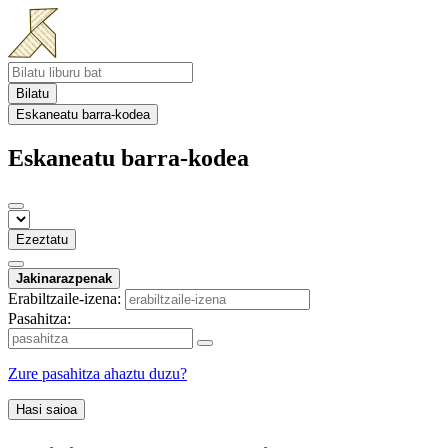
Bilatu
Eskaneatu barra-kodea
Eskaneatu barra-kodea
Ezeztatu
Jakinarazpenak
Erabiltzaile-izena:
Pasahitza:
Zure pasahitza ahaztu duzu?
Hasi saioa