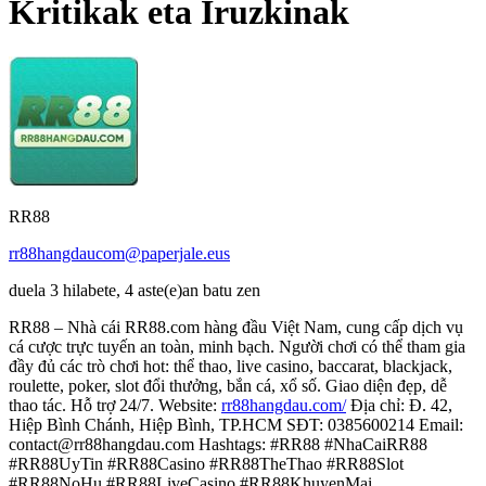
Kritikak eta Iruzkinak
RR88
rr88hangdaucom@paperjale.eus
duela 3 hilabete, 4 aste(e)an batu zen
RR88 – Nhà cái RR88.com hàng đầu Việt Nam, cung cấp dịch vụ
cá cược trực tuyến an toàn, minh bạch. Người chơi có thể tham gia
đầy đủ các trò chơi hot: thể thao, live casino, baccarat, blackjack,
roulette, poker, slot đổi thưởng, bắn cá, xổ số. Giao diện đẹp, dễ
thao tác. Hỗ trợ 24/7. Website:
rr88hangdau.com/
Địa chỉ: Đ. 42,
Hiệp Bình Chánh, Hiệp Bình, TP.HCM SĐT: 0385600214 Email:
contact@rr88hangdau.com Hashtags: #RR88 #NhaCaiRR88
#RR88UyTin #RR88Casino #RR88TheThao #RR88Slot
#RR88NoHu #RR88LiveCasino #RR88KhuyenMai