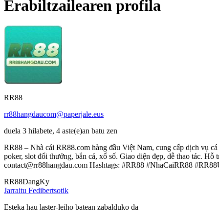
Erabiltzailearen profila
RR88
rr88hangdaucom@paperjale.eus
duela 3 hilabete, 4 aste(e)an batu zen
RR88 – Nhà cái RR88.com hàng đầu Việt Nam, cung cấp dịch vụ cá cược 
poker, slot đổi thưởng, bắn cá, xổ số. Giao diện đẹp, dễ thao tác. Hỗ 
contact@rr88hangdau.com Hashtags: #RR88 #NhaCaiRR88 #RR
RR88DangKy
Jarraitu Fedibertsotik
Esteka hau laster-leiho batean zabalduko da