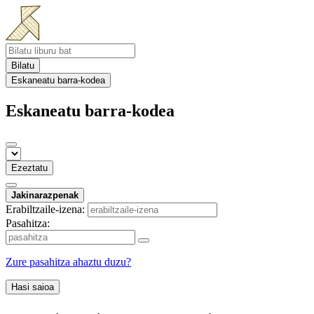
Bilatu
Eskaneatu barra-kodea
Eskaneatu barra-kodea
Ezeztatu
Jakinarazpenak
Erabiltzaile-izena:
Pasahitza:
Zure pasahitza ahaztu duzu?
Hasi saioa