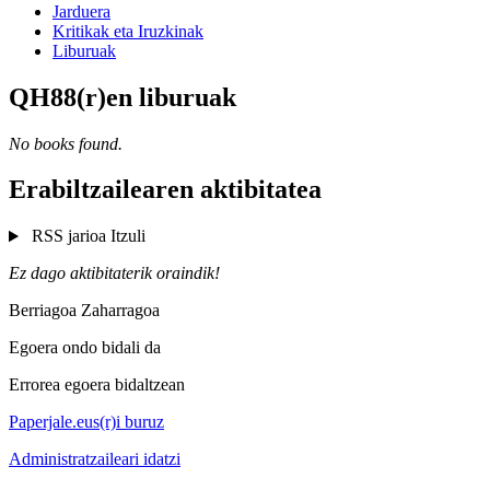
Jarduera
Kritikak eta Iruzkinak
Liburuak
QH88(r)en liburuak
No books found.
Erabiltzailearen aktibitatea
RSS jarioa
Itzuli
Ez dago aktibitaterik oraindik!
Berriagoa
Zaharragoa
Egoera ondo bidali da
Errorea egoera bidaltzean
Paperjale.eus(r)i buruz
Administratzaileari idatzi