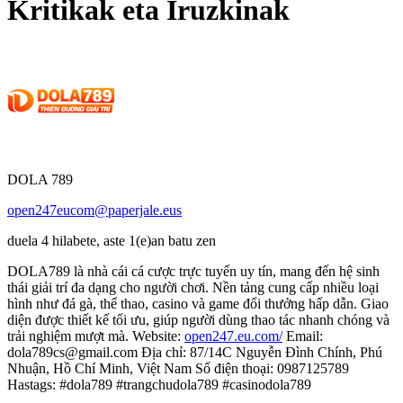
Kritikak eta Iruzkinak
DOLA 789
open247eucom@paperjale.eus
duela 4 hilabete, aste 1(e)an batu zen
DOLA789 là nhà cái cá cược trực tuyến uy tín, mang đến hệ sinh
thái giải trí đa dạng cho người chơi. Nền tảng cung cấp nhiều loại
hình như đá gà, thể thao, casino và game đổi thưởng hấp dẫn. Giao
diện được thiết kế tối ưu, giúp người dùng thao tác nhanh chóng và
trải nghiệm mượt mà. Website:
open247.eu.com/
Email:
dola789cs@gmail.com Địa chỉ: 87/14C Nguyễn Đình Chính, Phú
Nhuận, Hồ Chí Minh, Việt Nam Số điện thoại: 0987125789
Hastags: #dola789 #trangchudola789 #casinodola789