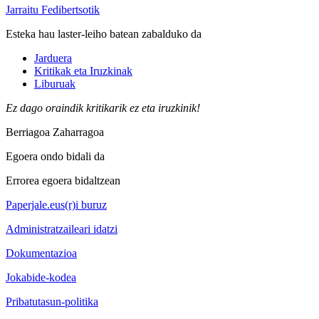
Jarraitu Fedibertsotik
Esteka hau laster-leiho batean zabalduko da
Jarduera
Kritikak eta Iruzkinak
Liburuak
Ez dago oraindik kritikarik ez eta iruzkinik!
Berriagoa
Zaharragoa
Egoera ondo bidali da
Errorea egoera bidaltzean
Paperjale.eus(r)i buruz
Administratzaileari idatzi
Dokumentazioa
Jokabide-kodea
Pribatutasun-politika