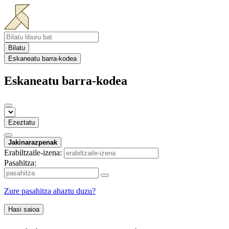
Bilatu
Eskaneatu barra-kodea
Eskaneatu barra-kodea
Ezeztatu
Jakinarazpenak
Erabiltzaile-izena:
Pasahitza:
Zure pasahitza ahaztu duzu?
Hasi saioa