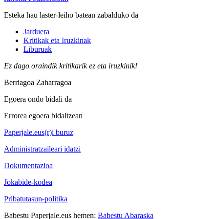
Esteka hau laster-leiho batean zabalduko da
Jarduera
Kritikak eta Iruzkinak
Liburuak
Ez dago oraindik kritikarik ez eta iruzkinik!
Berriagoa
Zaharragoa
Egoera ondo bidali da
Errorea egoera bidaltzean
Paperjale.eus(r)i buruz
Administratzaileari idatzi
Dokumentazioa
Jokabide-kodea
Pribatutasun-politika
Babestu Paperjale.eus hemen:
Babestu Abaraska