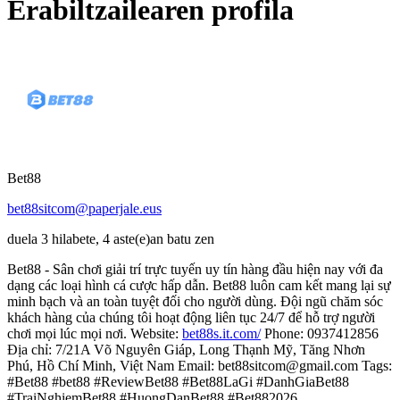
Erabiltzailearen profila
Bet88
bet88sitcom@paperjale.eus
duela 3 hilabete, 4 aste(e)an batu zen
Bet88 - Sân chơi giải trí trực tuyến uy tín hàng đầu hiện nay với đa
dạng các loại hình cá cược hấp dẫn. Bet88 luôn cam kết mang lại sự
minh bạch và an toàn tuyệt đối cho người dùng. Đội ngũ chăm sóc
khách hàng của chúng tôi hoạt động liên tục 24/7 để hỗ trợ người
chơi mọi lúc mọi nơi. Website:
bet88s.it.com/
Phone: 0937412856
Địa chỉ: 7/21A Võ Nguyên Giáp, Long Thạnh Mỹ, Tăng Nhơn
Phú, Hồ Chí Minh, Việt Nam Email: bet88sitcom@gmail.com Tags:
#Bet88 #bet88 #ReviewBet88 #Bet88LaGi #DanhGiaBet88
#TraiNghiemBet88 #HuongDanBet88 #Bet882026