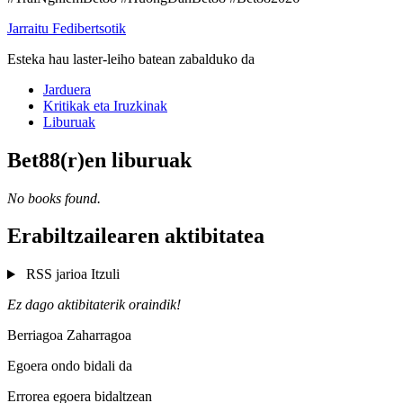
Jarraitu Fedibertsotik
Esteka hau laster-leiho batean zabalduko da
Jarduera
Kritikak eta Iruzkinak
Liburuak
Bet88(r)en liburuak
No books found.
Erabiltzailearen aktibitatea
RSS jarioa
Itzuli
Ez dago aktibitaterik oraindik!
Berriagoa
Zaharragoa
Egoera ondo bidali da
Errorea egoera bidaltzean