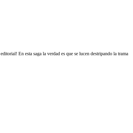
a editorial! En esta saga la verdad es que se lucen destripando la trama