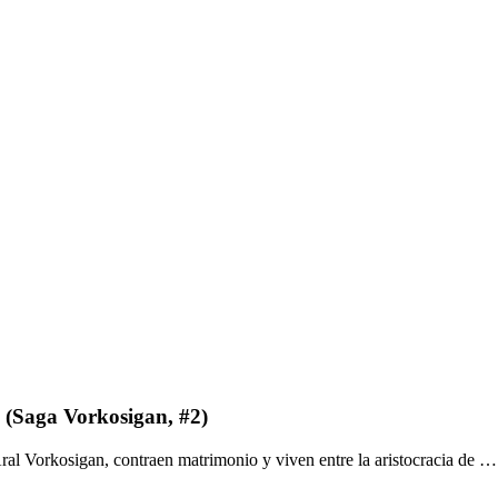
(Saga Vorkosigan, #2)
ral Vorkosigan, contraen matrimonio y viven entre la aristocracia de …