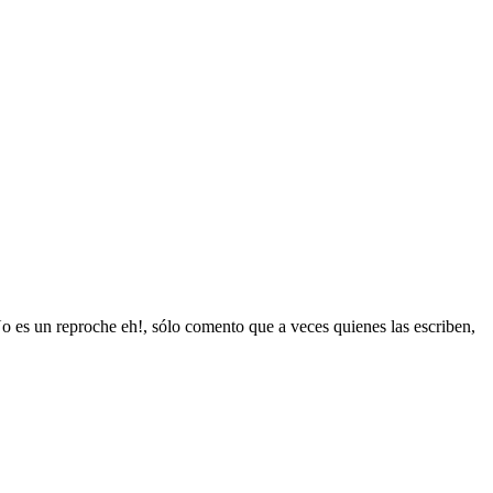
 es un reproche eh!, sólo comento que a veces quienes las escriben,