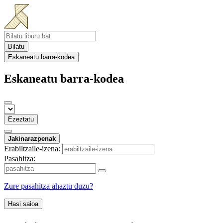
Bilatu
Eskaneatu barra-kodea
Eskaneatu barra-kodea
Ezeztatu
Jakinarazpenak
Erabiltzaile-izena:
Pasahitza:
Zure pasahitza ahaztu duzu?
Hasi saioa