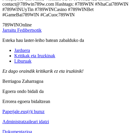
contact@789win789w.com Hashtags: #789WIN #NhaCai789WIN
#789WINUyTin #789WINCasino #789WINBet
#GameBai789WIN #CaCuoc789WIN
789WINOnline
Jarraitu Fedibertsotik
Esteka hau laster-leiho batean zabalduko da
Jarduera
Kritikak eta Iruzkinak
Liburuak
Ez dago oraindik kritikarik ez eta iruzkinik!
Berriagoa
Zaharragoa
Egoera ondo bidali da
Errorea egoera bidaltzean
Paperjale.eus(r)i buruz
Administratzaileari idatzi
Dokumentazioa