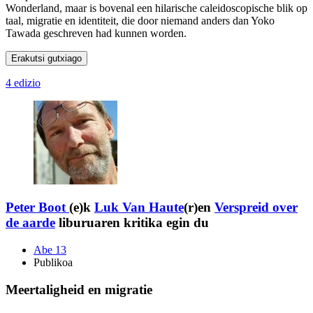
Wonderland, maar is bovenal een hilarische caleidoscopische blik op
taal, migratie en identiteit, die door niemand anders dan Yoko
Tawada geschreven had kunnen worden.
Erakutsi gutxiago
4 edizio
Peter Boot
(e)k
Luk Van Haute
(r)en
Verspreid over
de aarde
liburuaren kritika egin du
Abe 13
Publikoa
Meertaligheid en migratie