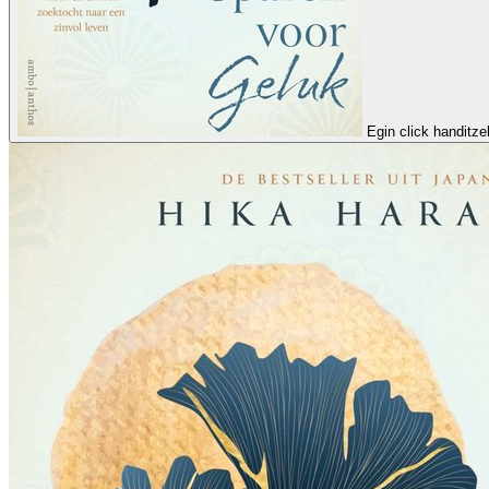
Egin click handitz