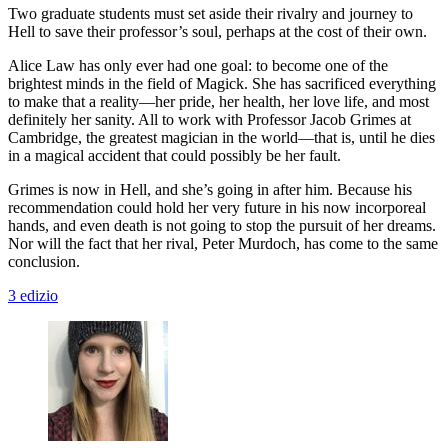
Two graduate students must set aside their rivalry and journey to
Hell to save their professor’s soul, perhaps at the cost of their own.
Alice Law has only ever had one goal: to become one of the
brightest minds in the field of Magick. She has sacrificed everything
to make that a reality—her pride, her health, her love life, and most
definitely her sanity. All to work with Professor Jacob Grimes at
Cambridge, the greatest magician in the world—that is, until he dies
in a magical accident that could possibly be her fault.
Grimes is now in Hell, and she’s going in after him. Because his
recommendation could hold her very future in his now incorporeal
hands, and even death is not going to stop the pursuit of her dreams.
Nor will the fact that her rival, Peter Murdoch, has come to the same
conclusion.
3 edizio