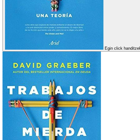
Egin click handitze