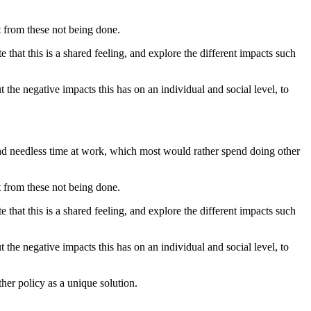
t from these not being done.
that this is a shared feeling, and explore the different impacts such
ut the negative impacts this has on an individual and social level, to
end needless time at work, which most would rather spend doing other
t from these not being done.
that this is a shared feeling, and explore the different impacts such
ut the negative impacts this has on an individual and social level, to
her policy as a unique solution.