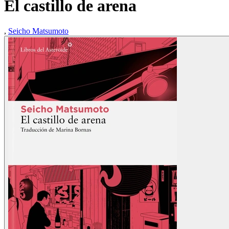
El castillo de arena
,
Seicho Matsumoto