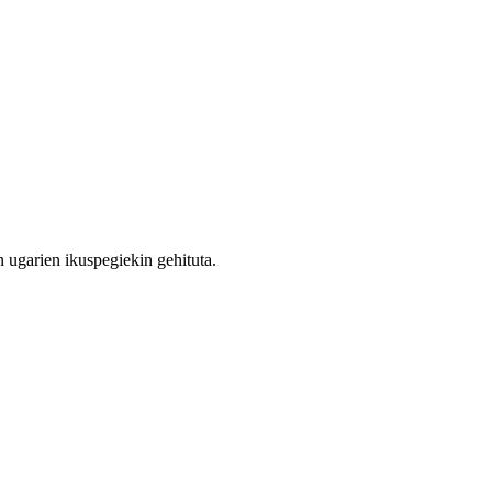
 ugarien ikuspegiekin gehituta.