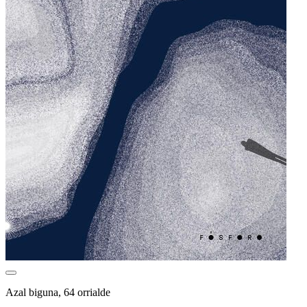
Azal biguna, 64 orrialde