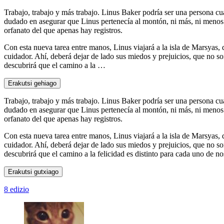
Trabajo, trabajo y más trabajo. Linus Baker podría ser una persona cu
dudado en asegurar que Linus pertenecía al montón, ni más, ni menos.
orfanato del que apenas hay registros.
Con esta nueva tarea entre manos, Linus viajará a la isla de Marsyas,
cuidador. Ahí, deberá dejar de lado sus miedos y prejuicios, que no s
descubrirá que el camino a la …
Erakutsi gehiago
Trabajo, trabajo y más trabajo. Linus Baker podría ser una persona cu
dudado en asegurar que Linus pertenecía al montón, ni más, ni menos.
orfanato del que apenas hay registros.
Con esta nueva tarea entre manos, Linus viajará a la isla de Marsyas,
cuidador. Ahí, deberá dejar de lado sus miedos y prejuicios, que no s
descubrirá que el camino a la felicidad es distinto para cada uno de nos
Erakutsi gutxiago
8 edizio