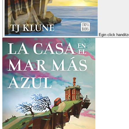
Egin click handit