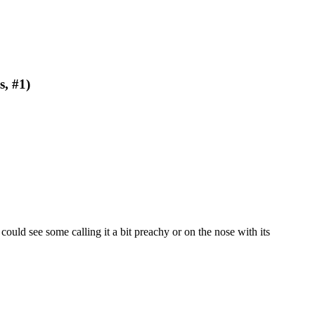
s, #1)
 could see some calling it a bit preachy or on the nose with its