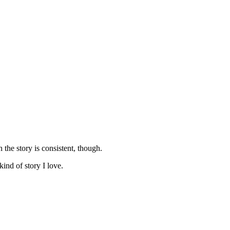
the story is consistent, though.
kind of story I love.