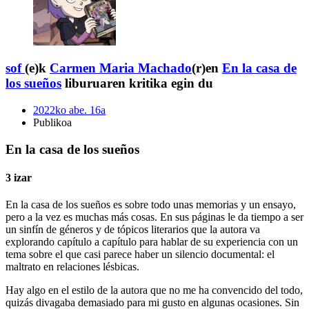
sof
(e)k
Carmen Maria Machado
(r)en
En la casa de
los sueños
liburuaren kritika egin du
2022ko abe. 16a
Publikoa
En la casa de los sueños
3 izar
En la casa de los sueños es sobre todo unas memorias y un ensayo,
pero a la vez es muchas más cosas. En sus páginas le da tiempo a ser
un sinfín de géneros y de tópicos literarios que la autora va
explorando capítulo a capítulo para hablar de su experiencia con un
tema sobre el que casi parece haber un silencio documental: el
maltrato en relaciones lésbicas.
Hay algo en el estilo de la autora que no me ha convencido del todo,
quizás divagaba demasiado para mi gusto en algunas ocasiones. Sin