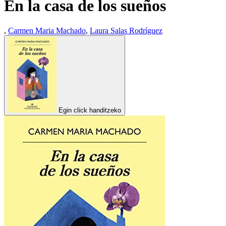
En la casa de los sueños
,
Carmen Maria Machado
,
Laura Salas Rodríguez
Egin click handitzeko