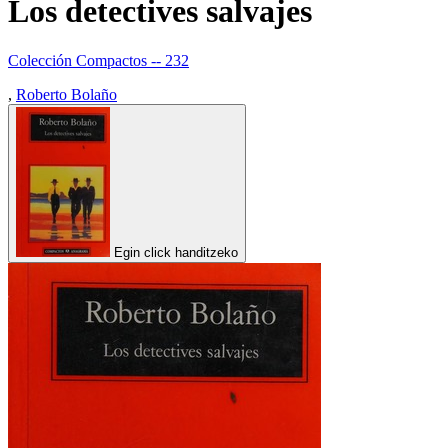
Los detectives salvajes
Colección Compactos -- 232
,
Roberto Bolaño
Egin click handitzeko