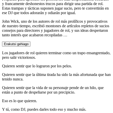
y francamente deshonestos trucos para dirigir una partida de rol.
Estas trampas y tácticas suponen jugar sucio, pero te convertirán en
ese DJ que todos adorarán y odiarán por igual.
John Wick, uno de los autores de rol más prolíficos y provocativos
de nuestro tiempo, escribió montones de artículos repletos de sucios
consejos para directores y jugadores de rol, y sus ideas despertaron
tanto interés que acabaron recopiladas …
Erakutsi gehiago
Los jugadores de rol quieren terminar como un trapo ensangrentado,
pero salir victoriosos.
Quieren sentir que lo lograron por los pelos.
Quieren sentir que la última tirada ha sido la más afortunada que han
tenido nunca.
Quieren sentir que la vida de su personaje pende de un hilo, que
están a punto de despeñarse por un precipicio.
Eso es lo que quieren.
Y tú, como DJ, puedes darles todo eso y mucho más.