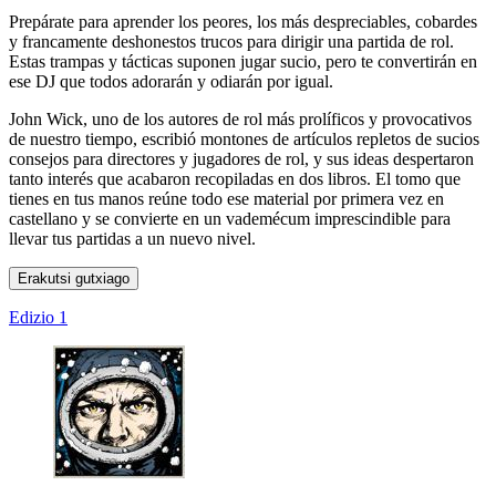
Prepárate para aprender los peores, los más despreciables, cobardes
y francamente deshonestos trucos para dirigir una partida de rol.
Estas trampas y tácticas suponen jugar sucio, pero te convertirán en
ese DJ que todos adorarán y odiarán por igual.
John Wick, uno de los autores de rol más prolíficos y provocativos
de nuestro tiempo, escribió montones de artículos repletos de sucios
consejos para directores y jugadores de rol, y sus ideas despertaron
tanto interés que acabaron recopiladas en dos libros. El tomo que
tienes en tus manos reúne todo ese material por primera vez en
castellano y se convierte en un vademécum imprescindible para
llevar tus partidas a un nuevo nivel.
Erakutsi gutxiago
Edizio 1