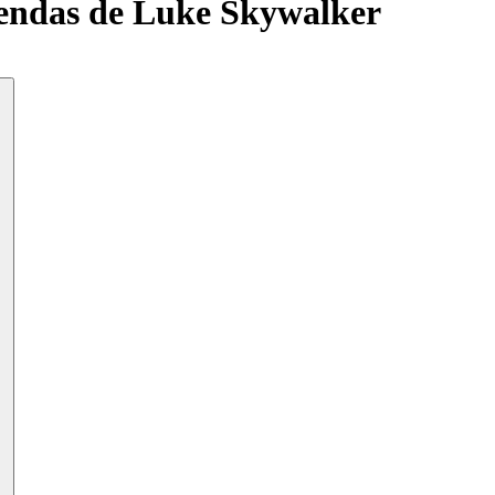
yendas de Luke Skywalker