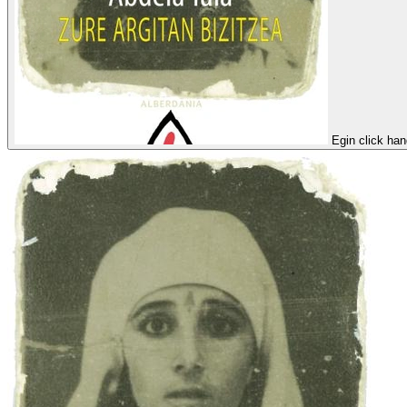
Egin click han