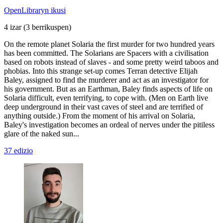
OpenLibraryn ikusi
4 izar
(3 berrikuspen)
On the remote planet Solaria the first murder for two hundred years
has been committed. The Solarians are Spacers with a civilisation
based on robots instead of slaves - and some pretty weird taboos and
phobias. Into this strange set-up comes Terran detective Elijah
Baley, assigned to find the murderer and act as an investigator for
his government. But as an Earthman, Baley finds aspects of life on
Solaria difficult, even terrifying, to cope with. (Men on Earth live
deep underground in their vast caves of steel and are terrified of
anything outside.) From the moment of his arrival on Solaria,
Baley's investigation becomes an ordeal of nerves under the pitiless
glare of the naked sun...
37 edizio