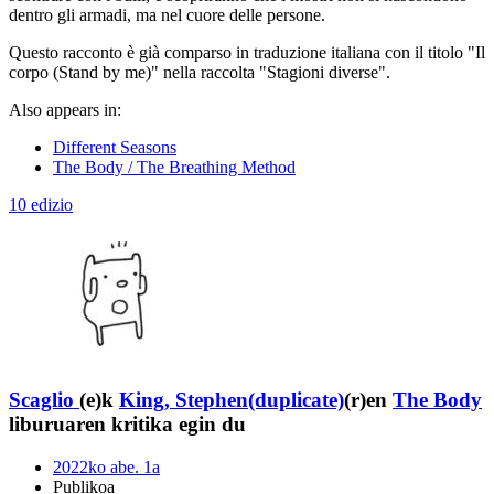
dentro gli armadi, ma nel cuore delle persone.
Questo racconto è già comparso in traduzione italiana con il titolo "Il
corpo (Stand by me)" nella raccolta "Stagioni diverse".
Also appears in:
Different Seasons
The Body / The Breathing Method
10 edizio
Scaglio
(e)k
King, Stephen(duplicate)
(r)en
The Body
liburuaren kritika egin du
2022ko abe. 1a
Publikoa